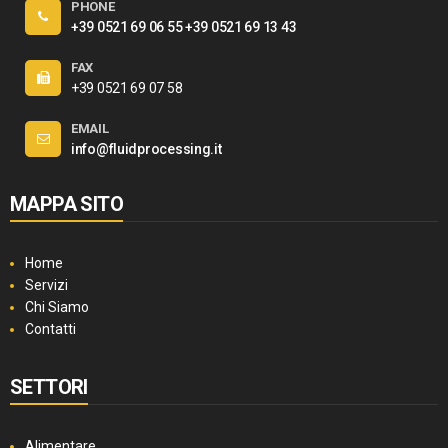
PHONE
+39 0521 69 06 55
+39 0521 69 13 43
FAX
+39 0521 69 07 58
EMAIL
info@fluidprocessing.it
MAPPA SITO
Home
Servizi
Chi Siamo
Contatti
SETTORI
Alimentare