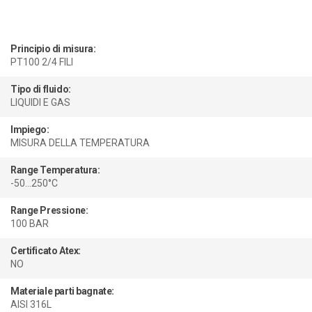
Principio di misura:
PT100 2/4 FILI
Tipo di fluido:
LIQUIDI E GAS
Impiego:
MISURA DELLA TEMPERATURA
Range Temperatura:
-50...250°C
Range Pressione:
100 BAR
Certificato Atex:
NO
Materiale parti bagnate:
AISI 316L