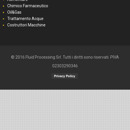
Chimico Farmaceutico
Oil&Gas
Trattamento Acque
Costruttori Macchine
© 2016 Fluid Processing Srl. Tutti i diritti sono riservati. PIVA
02303290346