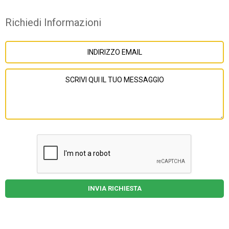
Richiedi Informazioni