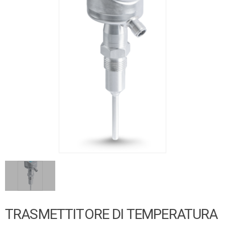
TRASMETTITORE DI TEMPERATURA