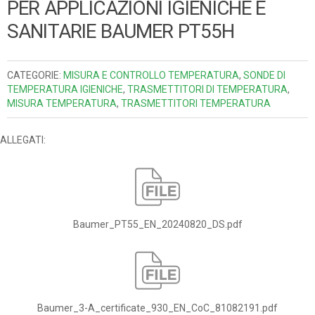
PER APPLICAZIONI IGIENICHE E
SANITARIE BAUMER PT55H
CATEGORIE:
MISURA E CONTROLLO TEMPERATURA
,
SONDE DI
TEMPERATURA IGIENICHE
,
TRASMETTITORI DI TEMPERATURA
,
MISURA TEMPERATURA
,
TRASMETTITORI TEMPERATURA
ALLEGATI:
Baumer_PT55_EN_20240820_DS.pdf
Baumer_3-A_certificate_930_EN_CoC_81082191.pdf