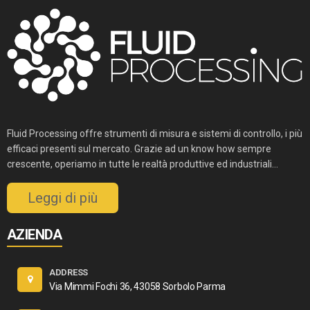
Fluid Processing offre strumenti di misura e sistemi di controllo, i più
efficaci presenti sul mercato. Grazie ad un know how sempre
crescente, operiamo in tutte le realtà produttive ed industriali...
Leggi di più
AZIENDA
ADDRESS
Via Mimmi Fochi 36, 43058 Sorbolo Parma