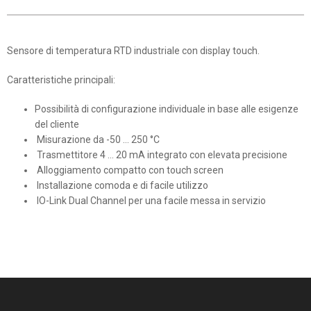
Sensore di temperatura RTD industriale con display touch.
Caratteristiche principali:
Possibilità di configurazione individuale in base alle esigenze
del cliente
Misurazione da -50 … 250 °C
Trasmettitore 4 … 20 mA integrato con elevata precisione
Alloggiamento compatto con touch screen
Installazione comoda e di facile utilizzo
IO-Link Dual Channel per una facile messa in servizio