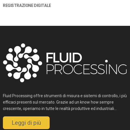
REGISTRAZIONE DIGITALE
(3)
Fluid Processing offre strumenti di misura e sistemi di controllo, i più
efficaci presenti sul mercato. Grazie ad un know how sempre
crescente, operiamo in tutte le realtà produttive ed industriali...
Leggi di più