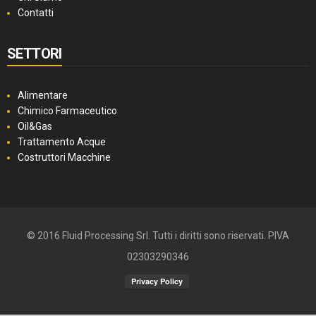
Contatti
SETTORI
Alimentare
Chimico Farmaceutico
Oil&Gas
Trattamento Acque
Costruttori Macchine
© 2016 Fluid Processing Srl. Tutti i diritti sono riservati. PIVA
02303290346