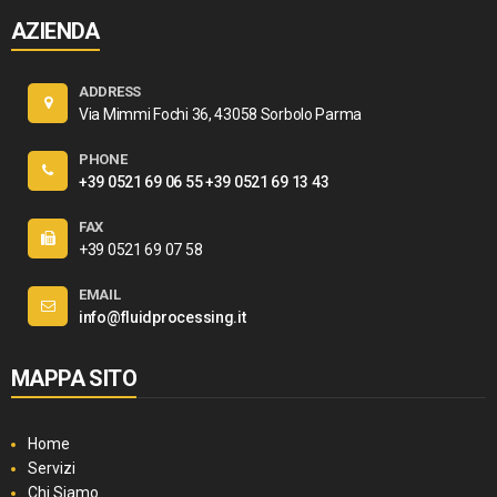
AZIENDA
ADDRESS
Via Mimmi Fochi 36, 43058 Sorbolo Parma
PHONE
+39 0521 69 06 55
+39 0521 69 13 43
FAX
+39 0521 69 07 58
EMAIL
info@fluidprocessing.it
MAPPA SITO
Home
Servizi
Chi Siamo