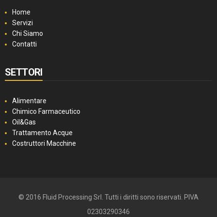
Home
Servizi
Chi Siamo
Contatti
SETTORI
Alimentare
Chimico Farmaceutico
Oil&Gas
Trattamento Acque
Costruttori Macchine
© 2016 Fluid Processing Srl. Tutti i diritti sono riservati. PIVA
02303290346