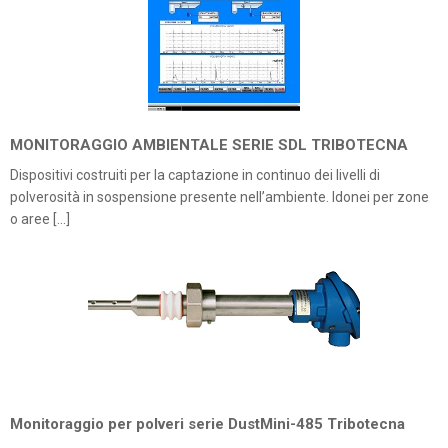
MONITORAGGIO AMBIENTALE SERIE SDL TRIBOTECNA
Dispositivi costruiti per la captazione in continuo dei livelli di
polverosità in sospensione presente nell’ambiente. Idonei per zone
o aree […]
Monitoraggio per polveri serie DustMini-485 Tribotecna