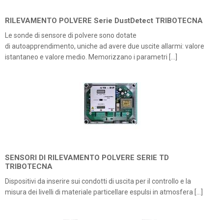
RILEVAMENTO POLVERE Serie DustDetect TRIBOTECNA
Le sonde di sensore di polvere sono dotate
di autoapprendimento, uniche ad avere due uscite allarmi: valore
istantaneo e valore medio. Memorizzano i parametri […]
SENSORI DI RILEVAMENTO POLVERE SERIE TD
TRIBOTECNA
Dispositivi da inserire sui condotti di uscita per il controllo e la
misura dei livelli di materiale particellare espulsi in atmosfera […]