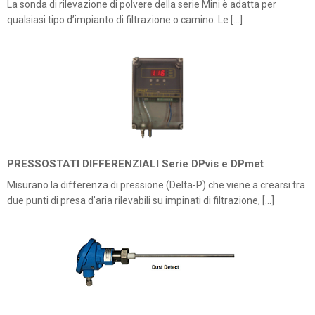
La sonda di rilevazione di polvere della serie Mini è adatta per
qualsiasi tipo d’impianto di filtrazione o camino. Le […]
PRESSOSTATI DIFFERENZIALI Serie DPvis e DPmet
Misurano la differenza di pressione (Delta-P) che viene a crearsi tra
due punti di presa d’aria rilevabili su impinati di filtrazione, […]