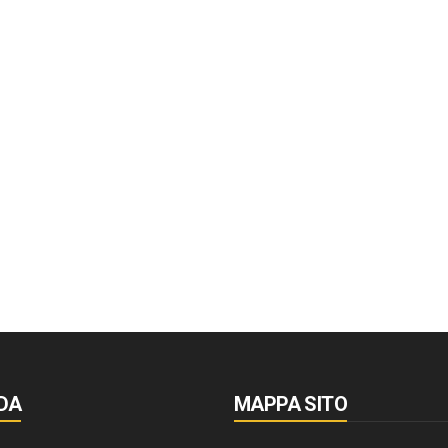
DA
MAPPA SITO