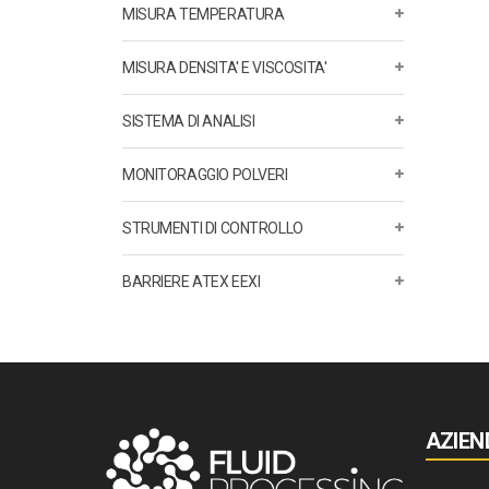
MISURA TEMPERATURA
MISURA DENSITA' E VISCOSITA'
SISTEMA DI ANALISI
MONITORAGGIO POLVERI
STRUMENTI DI CONTROLLO
BARRIERE ATEX EEXI
AZIEN