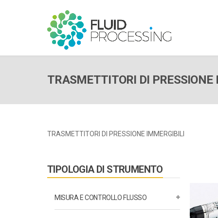
TRASMETTITORI DI PRESSIONE 
TRASMETTITORI DI PRESSIONE IMMERGIBILI
TIPOLOGIA DI STRUMENTO
MISURA E CONTROLLO FLUSSO