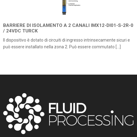
BARRIERE DI ISOLAMENTO A 2 CANALI IMX12-DI01-S-2R-0
/ 24VDC TURCK
Il dispositivo è dotato di circuiti di ingresso intrinsecamente sicuri e
può essere installato nella zona 2. Può essere commutato […]