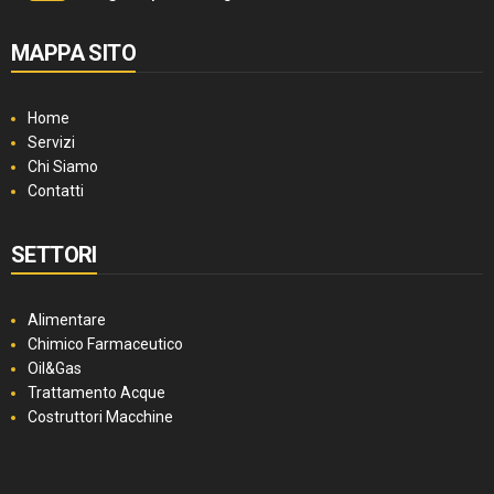
MAPPA SITO
Home
Servizi
Chi Siamo
Contatti
SETTORI
Alimentare
Chimico Farmaceutico
Oil&Gas
Trattamento Acque
Costruttori Macchine