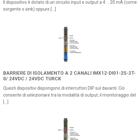
Il dispositivo è dotato di un circuito input e output a 4 … 20 mA (come
sorgente o sink) oppure […]
BARRIERE DI ISOLAMENTO A 2 CANALI IMX12-DI01-2S-2T-
0/ 24VDC / 24VDC TURCK
Questi dispositivi dispongono di interruttori DIP sul davanti. Ciò
consente di selezionare tra la modalità di output, il monitoraggio del
[…]