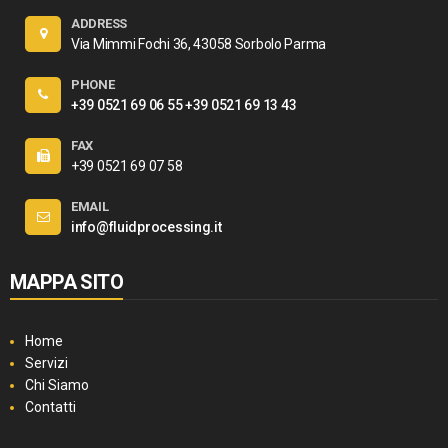
ADDRESS
Via Mimmi Fochi 36, 43058 Sorbolo Parma
PHONE
+39 0521 69 06 55
+39 0521 69 13 43
FAX
+39 0521 69 07 58
EMAIL
info@fluidprocessing.it
MAPPA SITO
Home
Servizi
Chi Siamo
Contatti