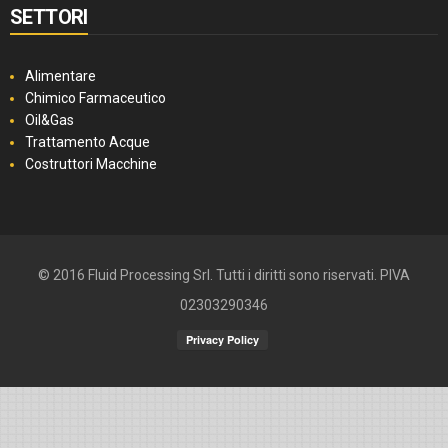
SETTORI
Alimentare
Chimico Farmaceutico
Oil&Gas
Trattamento Acque
Costruttori Macchine
© 2016 Fluid Processing Srl. Tutti i diritti sono riservati. PIVA
02303290346