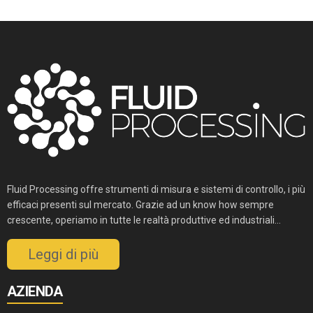
Fluid Processing offre strumenti di misura e sistemi di controllo, i più
efficaci presenti sul mercato. Grazie ad un know how sempre
crescente, operiamo in tutte le realtà produttive ed industriali...
Leggi di più
AZIENDA