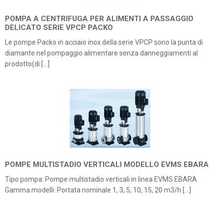
POMPA A CENTRIFUGA PER ALIMENTI A PASSAGGIO
DELICATO SERIE VPCP PACKO
Le pompe Packo in acciaio inox della serie VPCP sono la punta di
diamante nel pompaggio alimentare senza danneggiamenti al
prodotto(di […]
POMPE MULTISTADIO VERTICALI MODELLO EVMS EBARA
Tipo pompa: Pompe multistadio verticali in linea EVMS EBARA
Gamma modelli: Portata nominale 1, 3, 5, 10, 15, 20 m3/h […]