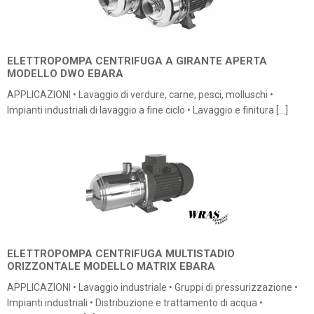
ELETTROPOMPA CENTRIFUGA A GIRANTE APERTA
MODELLO DWO EBARA
APPLICAZIONI • Lavaggio di verdure, carne, pesci, molluschi •
Impianti industriali di lavaggio a fine ciclo • Lavaggio e finitura […]
ELETTROPOMPA CENTRIFUGA MULTISTADIO
ORIZZONTALE MODELLO MATRIX EBARA
APPLICAZIONI • Lavaggio industriale • Gruppi di pressurizzazione •
Impianti industriali • Distribuzione e trattamento di acqua •