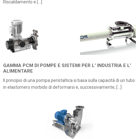
Riscaldamento e […]
GAMMA PCM DI POMPE E SISTEMI PER L’ INDUSTRIA E L’
ALIMENTARE
Il principio di una pompa peristaltica si basa sulla capacità di un tubo
in elastomero morbido di deformarsi e, successivamente, […]